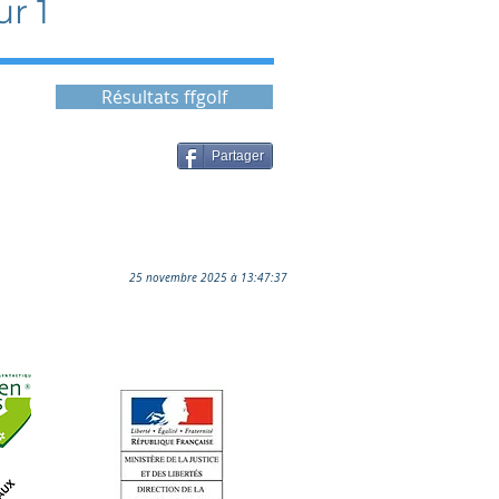
r 1
Résultats ffgolf
Partager
25 novembre 2025 à 13:47:37