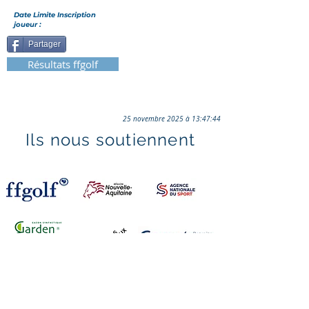
Date Limite Inscription
joueur :
Partager
Résultats ffgolf
25 novembre 2025 à 13:47:44
Ils nous soutiennent