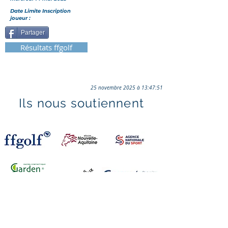
Date Limite Inscription
joueur :
Partager
Résultats ffgolf
25 novembre 2025 à 13:47:51
Ils nous soutiennent