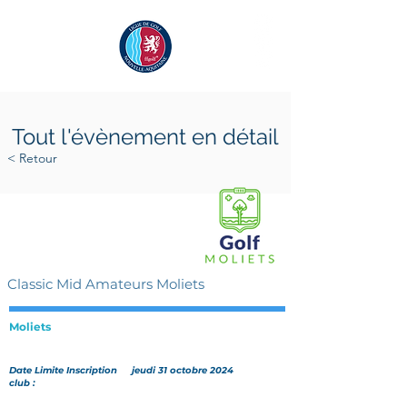
Tout l'évènement en détail
< Retour
samedi 16 novembre 2024
dimanche 17 novembre 2024
Classic Mid Amateurs Moliets
Moliets
Date Limite Inscription
jeudi 31 octobre 2024
club :