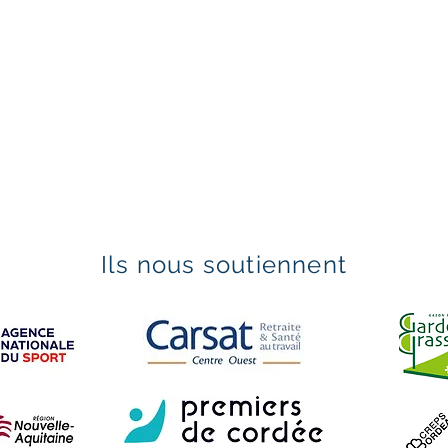
Ils nous soutiennent