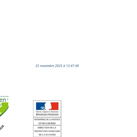
25 novembre 2025 à 13:47:49