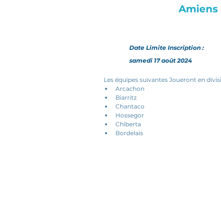
Amiens
Date Limite Inscription :
samedi 17 août 2024
Les équipes suivantes Joueront en divisi
Arcachon
Biarritz
Chantaco
Hossegor
Chiberta
Bordelais