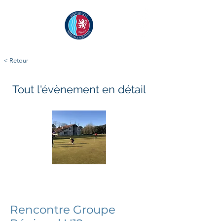
< Retour
Tout l'évènement en détail
mardi 14 février 2023
jeudi 16 février 2023
Rencontre Groupe