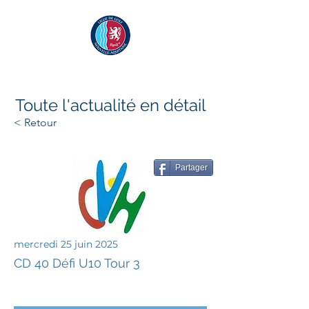
Toute l'actualité en détail
< Retour
Partager
mercredi 25 juin 2025
CD 40 Défi U10 Tour 3