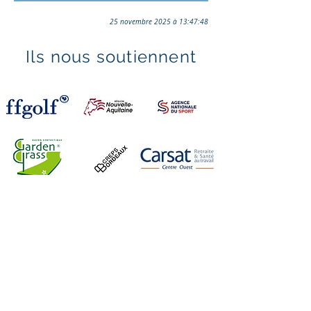
25 novembre 2025 à 13:47:48
Ils nous soutiennent