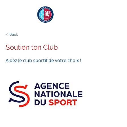
< Back
Soutien ton Club
Aidez le club sportif de votre choix !