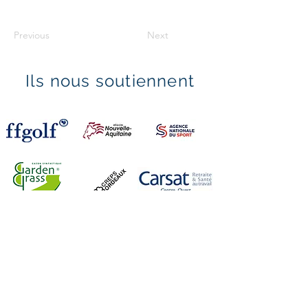
Previous
Next
Ils nous soutiennent