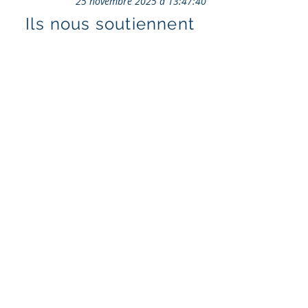
25 novembre 2025 à 13:47:40
Ils nous soutiennent