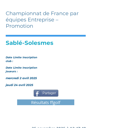
Championnat de France par
équipes Entreprise –
Promotion
Sablé-Solesmes
Date Limite Inscription
club :
Date Limite Inscription
joueurs :
mercredi 2 avril 2025
jeudi 24 avril 2025
Partager
Résultats ffgolf