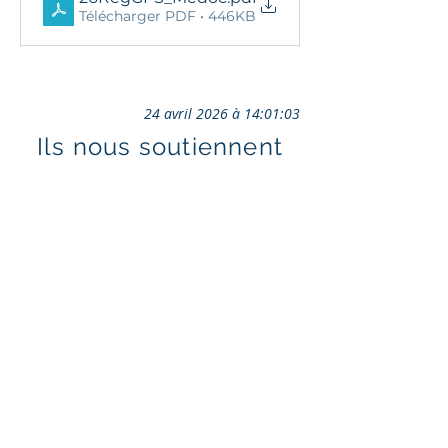
Télécharger PDF • 446KB
24 avril 2026 à 14:01:03
Ils nous soutiennent