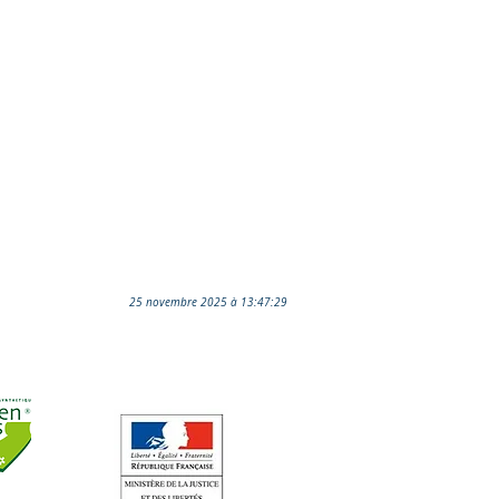
25 novembre 2025 à 13:47:29