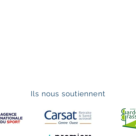
Ils nous soutiennent