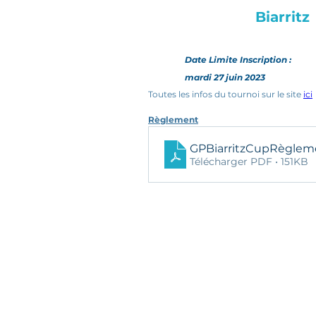
Biarritz
Date Limite Inscription :
mardi 27 juin 2023
Toutes les infos du tournoi sur le site 
ici
Règlement
GPBiarritzCupRèglem
Télécharger PDF • 151KB