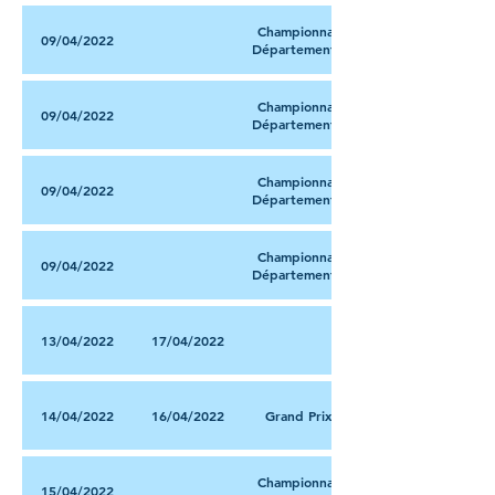
Championnat
09/04/2022
Départemental
Championnat
09/04/2022
Départemental
Championnat
09/04/2022
Départemental
Championnat
09/04/2022
Départemental
13/04/2022
17/04/2022
14/04/2022
16/04/2022
Grand Prix
Championnat
15/04/2022