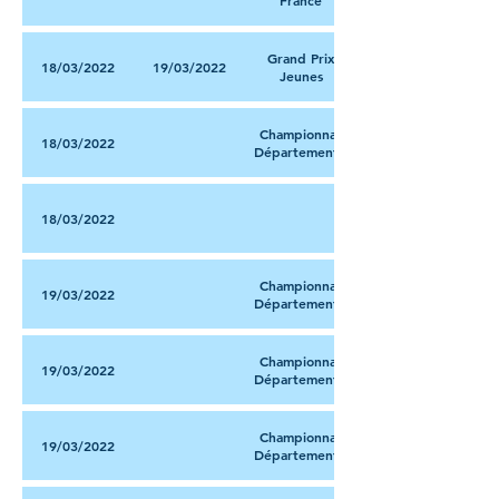
France
Grand Prix
18/03/2022
19/03/2022
Jeunes
Championnat
18/03/2022
Départemental
18/03/2022
Championnat
19/03/2022
Départemental
Championnat
19/03/2022
Départemental
Championnat
19/03/2022
Départemental