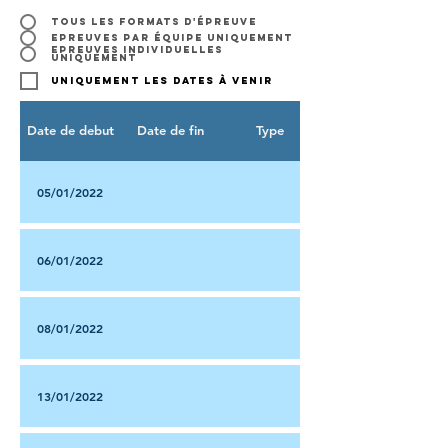
Tous les formats d'épreuve
Epreuves par équipe uniquement
Epreuves individuelles
uniquement
Uniquement les dates à venir
Date de debut
Date de fin
Type
05/01/2022
06/01/2022
08/01/2022
13/01/2022