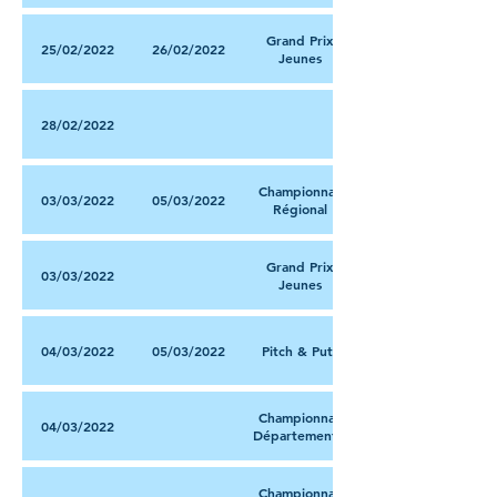
Grand Prix
25/02/2022
26/02/2022
Jeunes
28/02/2022
Championnat
03/03/2022
05/03/2022
Régional
Grand Prix
03/03/2022
Jeunes
04/03/2022
05/03/2022
Pitch & Putt
Championnat
04/03/2022
Départemental
Championnat