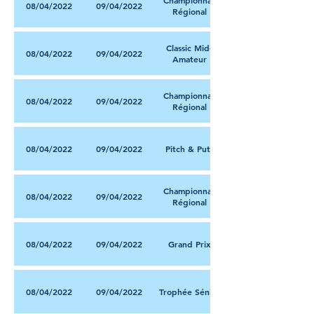
Championnat
08/04/2022
09/04/2022
Régional
Classic Mid-
08/04/2022
09/04/2022
Amateur
Championnat
08/04/2022
09/04/2022
Régional
08/04/2022
09/04/2022
Pitch & Putt
Championnat
08/04/2022
09/04/2022
Régional
08/04/2022
09/04/2022
Grand Prix
08/04/2022
09/04/2022
Trophée Sénior