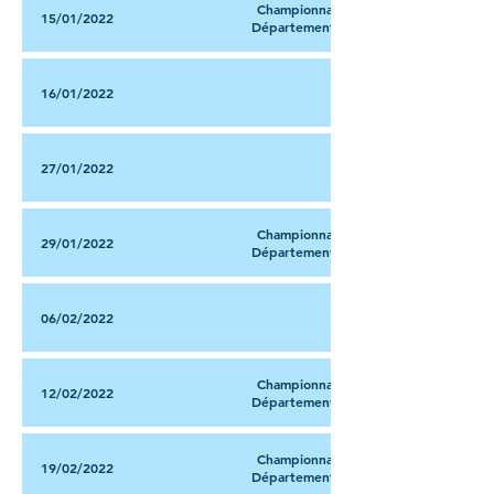
Championnat
15/01/2022
Départemental
16/01/2022
27/01/2022
Championnat
29/01/2022
Départemental
06/02/2022
Championnat
12/02/2022
Départemental
Championnat
19/02/2022
Départemental