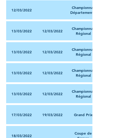
Championnat
12/03/2022
Départemental
Championnat
13/03/2022
12/03/2022
Régional
Championnat
13/03/2022
12/03/2022
Régional
Championnat
13/03/2022
12/03/2022
Régional
Championnat
13/03/2022
12/03/2022
Régional
17/03/2022
19/03/2022
Grand Prix
Coupe de
18/03/2022