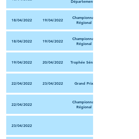
Départemental
Championnat
18/04/2022
19/04/2022
Régional
Championnat
18/04/2022
19/04/2022
Régional
19/04/2022
20/04/2022
Trophée Sénior
22/04/2022
23/04/2022
Grand Prix
Championnat
22/04/2022
Régional
23/04/2022