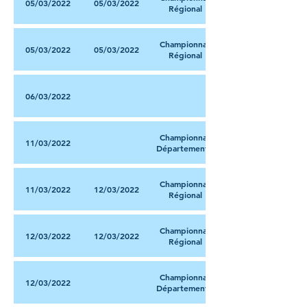
05/03/2022
05/03/2022
Régional
Championnat
05/03/2022
05/03/2022
Régional
06/03/2022
Championnat
11/03/2022
Départemental
Championnat
11/03/2022
12/03/2022
Régional
Championnat
12/03/2022
12/03/2022
Régional
Championnat
12/03/2022
Départemental