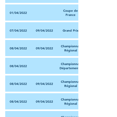
Coupe de
01/04/2022
France
07/04/2022
09/04/2022
Grand Prix
Championnat
08/04/2022
09/04/2022
Régional
Championnat
08/04/2022
Départemental
Championnat
08/04/2022
09/04/2022
Régional
Championnat
08/04/2022
09/04/2022
Régional