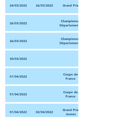
24/03/2022
26/03/2022
Grand Prix
Championnat
26/03/2022
Départemental
Championnat
26/03/2022
Départemental
30/03/2022
Coupe de
01/04/2022
France
Coupe de
01/04/2022
France
Grand Prix
01/04/2022
02/04/2022
Jeunes