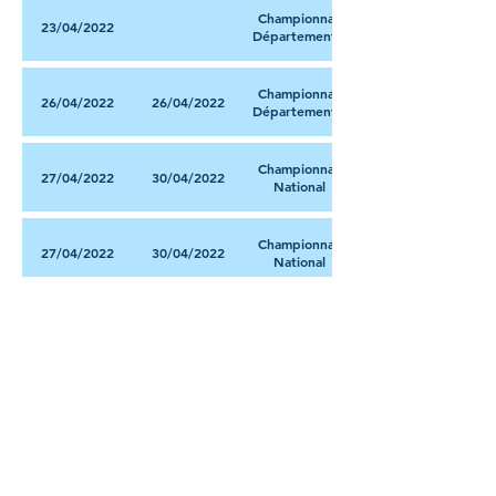
Championnat
23/04/2022
Départemental
Championnat
26/04/2022
26/04/2022
Départemental
Championnat
27/04/2022
30/04/2022
National
Championnat
27/04/2022
30/04/2022
National
Championnat
27/04/2022
30/04/2022
National
Championnat
29/04/2022
30/04/2022
National
Grand Prix
29/04/2022
30/04/2022
Jeunes