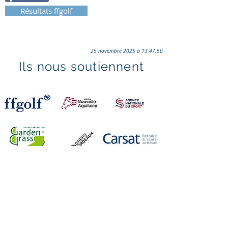
Résultats ffgolf
25 novembre 2025 à 13:47:50
Ils nous soutiennent