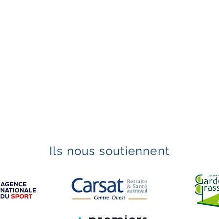
Ils nous soutiennent