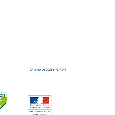
25 novembre 2025 à 13:47:41