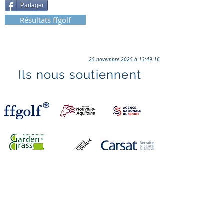
Partager
Résultats ffgolf
25 novembre 2025 à 13:49:16
Ils nous soutiennent