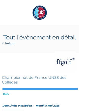
Tout l'évènement en détail
< Retour
mardi 2 juin 2026
mercredi 3 juin 2026
Championnat de France UNSS des
Collèges
TBA
Date Limite Inscription :
mardi 19 mai 2026