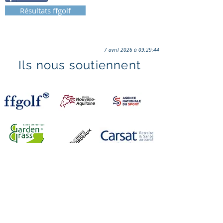
Résultats ffgolf
7 avril 2026 à 09:29:44
Ils nous soutiennent