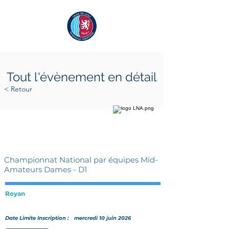
Tout l'évènement en détail
< Retour
jeudi 18 juin 2026
dimanche 21 juin 2026
Championnat National par équipes Mid-
Amateurs Dames - D1
Royan
Date Limite Inscription :
mercredi 10 juin 2026