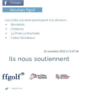
Partager
Résultats ffgolf
Les clubs suivants participent à la division : 
Bordelais
Chiberta
La Prée La Rochelle
Cabot Bordeaux
25 novembre 2025 à 13:47:36
Ils nous soutiennent