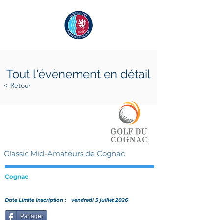
Tout l'évènement en détail
< Retour
samedi 18 juillet 2026
dimanche 19 juillet 2026
Classic Mid-Amateurs de Cognac
Cognac
Date Limite Inscription :
vendredi 3 juillet 2026
Partager