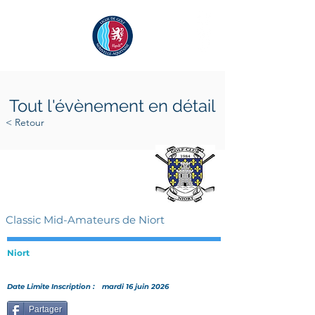
Tout l'évènement en détail
< Retour
samedi 4 juillet 2026
dimanche 5 juillet 2026
Classic Mid-Amateurs de Niort
Niort
Date Limite Inscription :
mardi 16 juin 2026
Partager