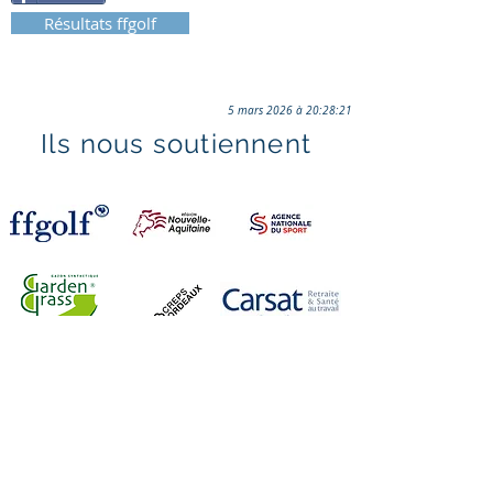
Résultats ffgolf
5 mars 2026 à 20:28:21
Ils nous soutiennent