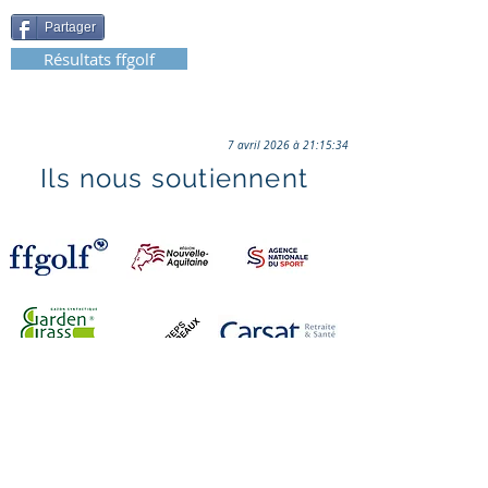
Partager
Résultats ffgolf
7 avril 2026 à 21:15:34
Ils nous soutiennent