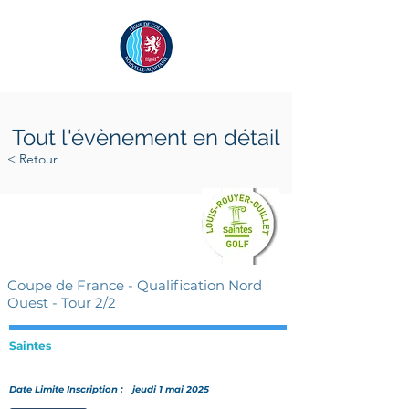
Tout l'évènement en détail
< Retour
samedi 10 mai 2025
samedi 10 mai 2025
Coupe de France - Qualification Nord
Ouest - Tour 2/2
Saintes
Date Limite Inscription :
jeudi 1 mai 2025