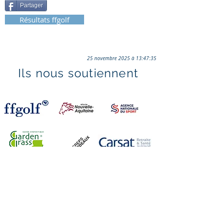
Partager
Résultats ffgolf
25 novembre 2025 à 13:47:35
Ils nous soutiennent