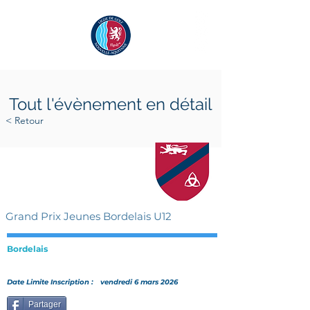
Tout l'évènement en détail
< Retour
samedi 28 mars 2026
dimanche 29 mars 2026
Grand Prix Jeunes Bordelais U12
Bordelais
Date Limite Inscription :
vendredi 6 mars 2026
Partager