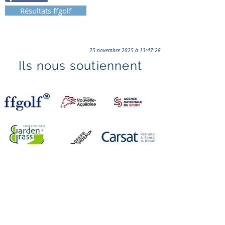
Résultats ffgolf
25 novembre 2025 à 13:47:28
Ils nous soutiennent