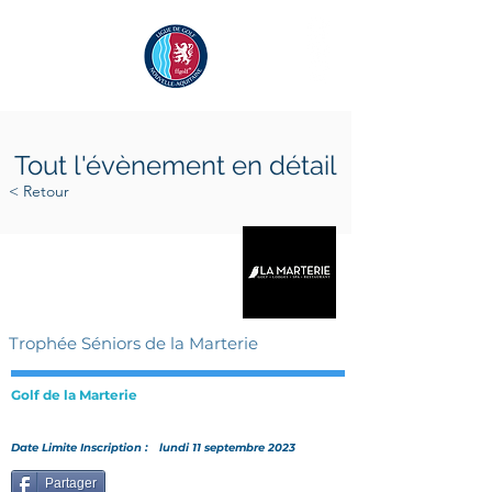
Tout l'évènement en détail
< Retour
samedi 23 septembre 2023
dimanche 24 septembre 2023
Trophée Séniors de la Marterie
Golf de la Marterie
Date Limite Inscription :
lundi 11 septembre 2023
Partager