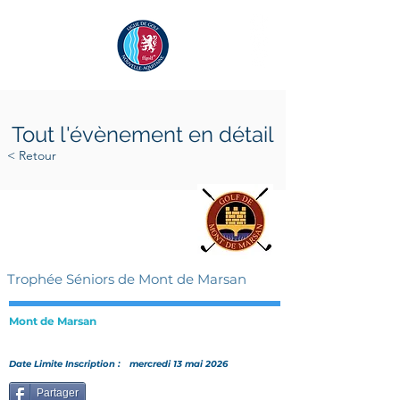
Tout l'évènement en détail
< Retour
mercredi 27 mai 2026
jeudi 28 mai 2026
Trophée Séniors de Mont de Marsan
Mont de Marsan
Date Limite Inscription :
mercredi 13 mai 2026
Partager