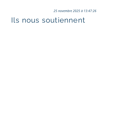
25 novembre 2025 à 13:47:26
Ils nous soutiennent