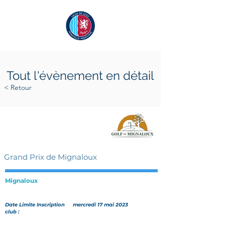
Tout l'évènement en détail
< Retour
vendredi 2 juin 2023
dimanche 4 juin 2023
Grand Prix de Mignaloux
Mignaloux
Date Limite Inscription
mercredi 17 mai 2023
club :