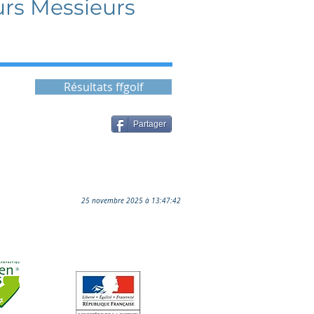
rs Messieurs
Résultats ffgolf
Partager
25 novembre 2025 à 13:47:42