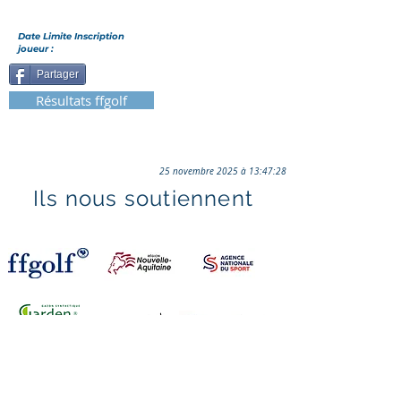
Date Limite Inscription
joueur :
Partager
Résultats ffgolf
25 novembre 2025 à 13:47:28
Ils nous soutiennent