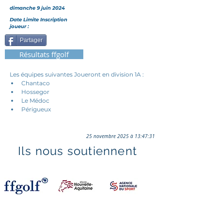
dimanche 9 juin 2024
Date Limite Inscription
joueur :
Partager
Résultats ffgolf
Les équipes suivantes Joueront en division 1A :
Chantaco
Hossegor
Le Médoc
Périgueux
25 novembre 2025 à 13:47:31
Ils nous soutiennent