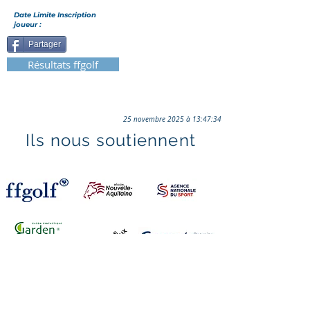
Date Limite Inscription
joueur :
Partager
Résultats ffgolf
25 novembre 2025 à 13:47:34
Ils nous soutiennent