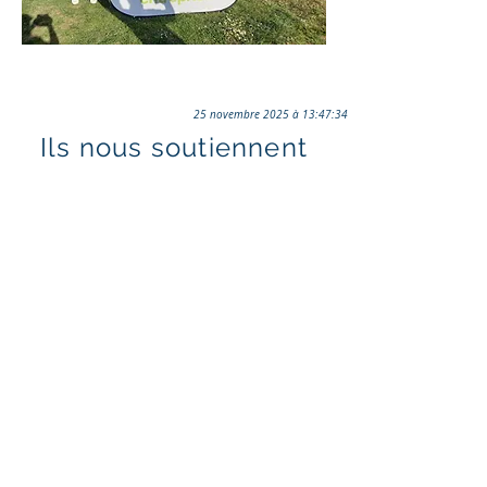
25 novembre 2025 à 13:47:34
Ils nous soutiennent