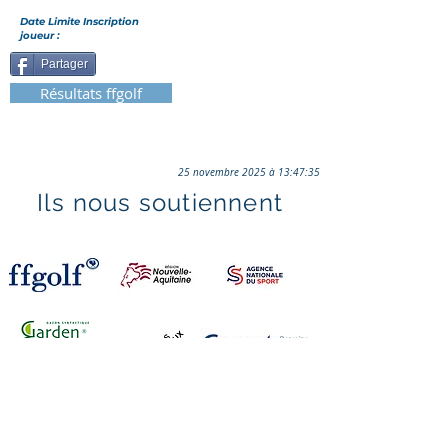
Date Limite Inscription
joueur :
Partager
Résultats ffgolf
25 novembre 2025 à 13:47:35
Ils nous soutiennent