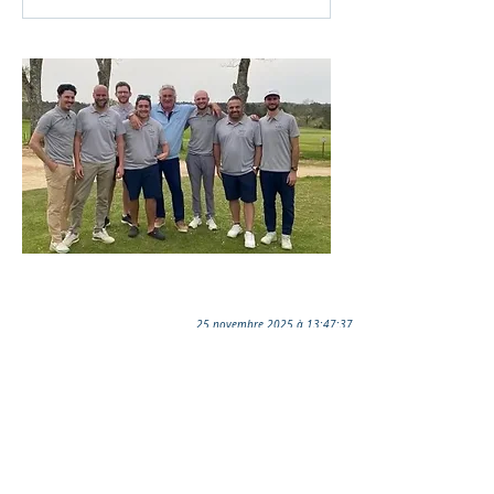
25 novembre 2025 à 13:47:37
Ils nous soutiennent