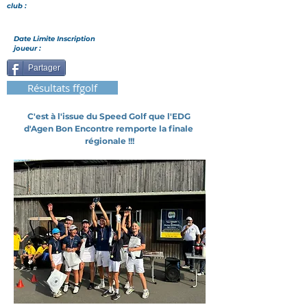
club :
Date Limite Inscription
joueur :
Partager
Résultats ffgolf
C'est à l'issue du Speed Golf que l'EDG 
d'Agen Bon Encontre remporte la finale 
régionale !!!