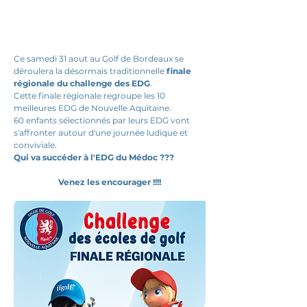
Ce samedi 31 aout au Golf de Bordeaux se 
déroulera la désormais traditionnelle 
finale 
régionale du challenge des EDG
.
Cette finale régionale regroupe les 10 
meilleures EDG de Nouvelle Aquitaine.
60 enfants sélectionnés par leurs EDG vont 
s'affronter autour d'une journée ludique et 
conviviale.
Qui va succéder à l'EDG du Médoc ???
Venez les encourager !!!!