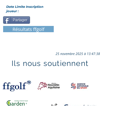
Date Limite Inscription
joueur :
Partager
Résultats ffgolf
25 novembre 2025 à 13:47:38
Ils nous soutiennent