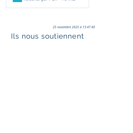
25 novembre 2025 à 13:47:40
Ils nous soutiennent