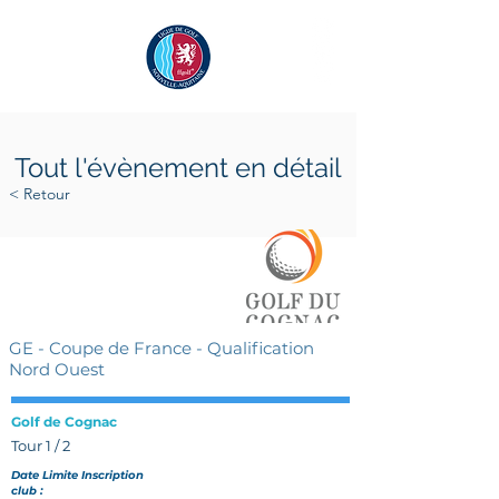
Tout l'évènement en détail
< Retour
vendredi 1 avril 2022
GE - Coupe de France - Qualification
Nord Ouest
Golf de Cognac
Tour 1 / 2
Date Limite Inscription
club :