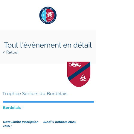
Tout l'évènement en détail
< Retour
mercredi 25 octobre 2023
jeudi 26 octobre 2023
Trophée Seniors du Bordelais
Bordelais
Date Limite Inscription
lundi 9 octobre 2023
club :