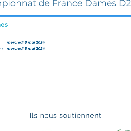
pionnat de France Dames D
mes
:
mercredi 8 mai 2024
r :
mercredi 8 mai 2024
Ils nous soutiennent