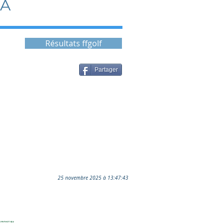
2A
Résultats ffgolf
Partager
25 novembre 2025 à 13:47:43