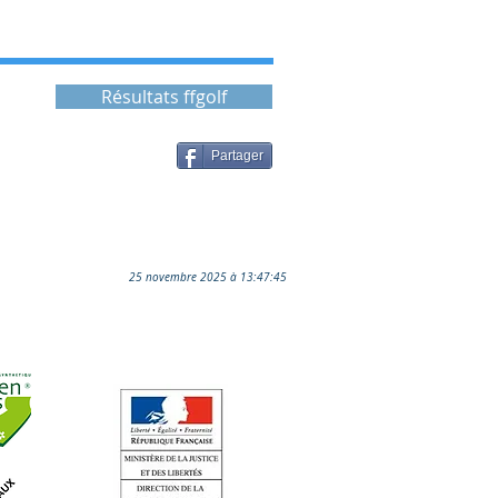
Résultats ffgolf
Partager
25 novembre 2025 à 13:47:45