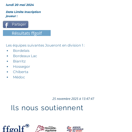
lundi 20 mai 2024
Date Limite Inscription
joueur :
Partager
Résultats ffgolf
Les équipes suivantes Joueront en division 1 :
Bordelais
Bordeaux Lac
Biarritz
Hossegor
Chiberta
Médoc
25 novembre 2025 à 13:47:47
Ils nous soutiennent