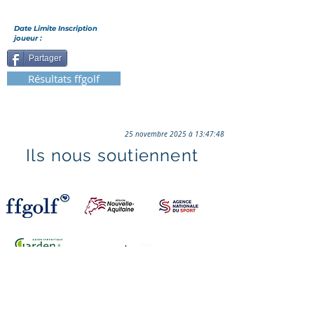
Date Limite Inscription
joueur :
Partager
Résultats ffgolf
25 novembre 2025 à 13:47:48
Ils nous soutiennent