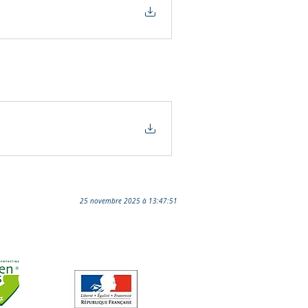
25 novembre 2025 à 13:47:51