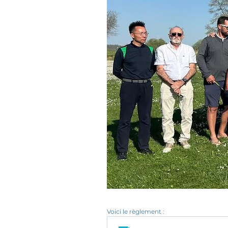
Voici le règlement : 