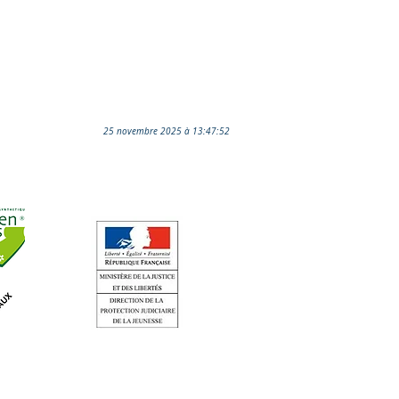
25 novembre 2025 à 13:47:52