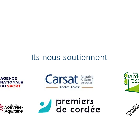
Ils nous soutiennent