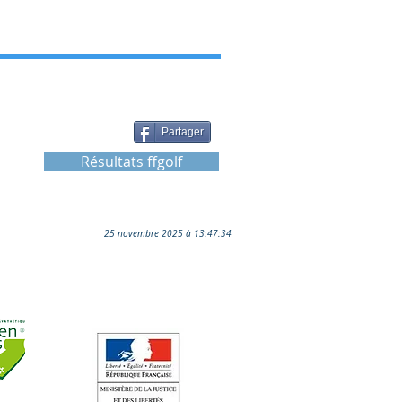
Partager
Résultats ffgolf
25 novembre 2025 à 13:47:34