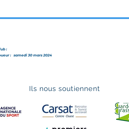
lub :
joueur :
samedi 30 mars 2024
Ils nous soutiennent