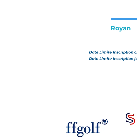
Royan
Date Limite Inscription c
Date Limite Inscription 