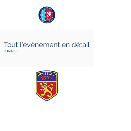
Tout l'évènement en détail
< Retour
vendredi 6 mai 2022