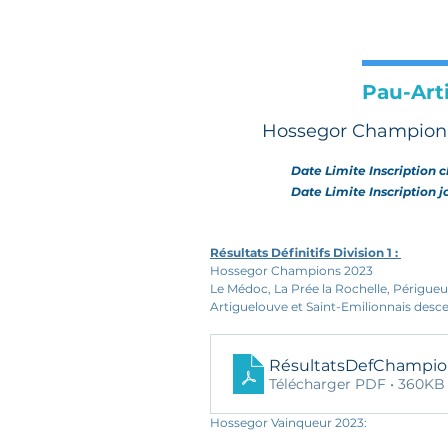
Pau-Art
Hossegor Champion R
Date Limite Inscription c
Date Limite Inscription 
Résultats Définitifs Division 1 : 
Hossegor Champions 2023
Le Médoc, La Prée la Rochelle, Périgueu
Artiguelouve et Saint-Emilionnais des
RésultatsDefChampio
Télécharger PDF • 360KB
Hossegor Vainqueur 2023: