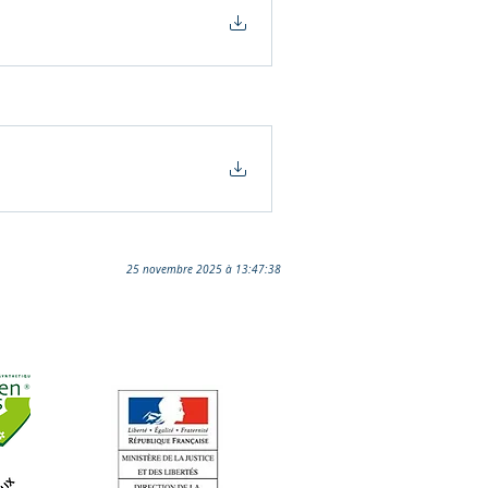
25 novembre 2025 à 13:47:38