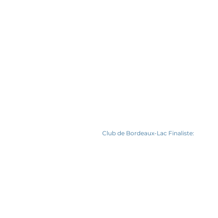
Club de Bordeaux-Lac Finaliste: