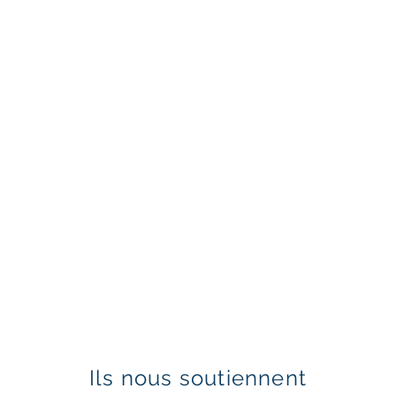
Ils nous soutiennent