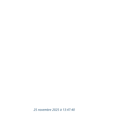
25 novembre 2025 à 13:47:40