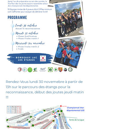
Rendez-Vous lundi 30 novemebre à partir de 
13h sur le parcours des étangs pour la 
reconnaissance, début des joutes jeudi matin 
!!!