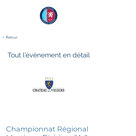
< Retour
Tout l'évènement en détail
vendredi 4 avril 2025
dimanche 6 avril 2025
Championnat Régional